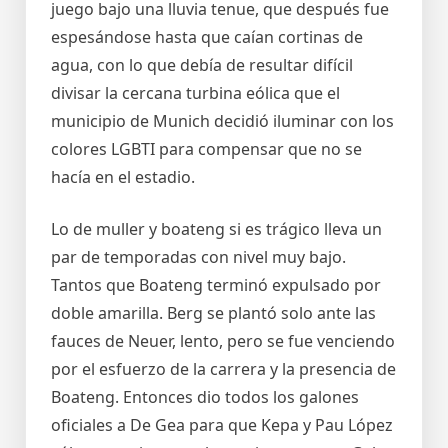
juego bajo una lluvia tenue, que después fue
espesándose hasta que caían cortinas de
agua, con lo que debía de resultar difícil
divisar la cercana turbina eólica que el
municipio de Munich decidió iluminar con los
colores LGBTI para compensar que no se
hacía en el estadio.
Lo de muller y boateng si es trágico lleva un
par de temporadas con nivel muy bajo.
Tantos que Boateng terminó expulsado por
doble amarilla. Berg se plantó solo ante las
fauces de Neuer, lento, pero se fue venciendo
por el esfuerzo de la carrera y la presencia de
Boateng. Entonces dio todos los galones
oficiales a De Gea para que Kepa y Pau López