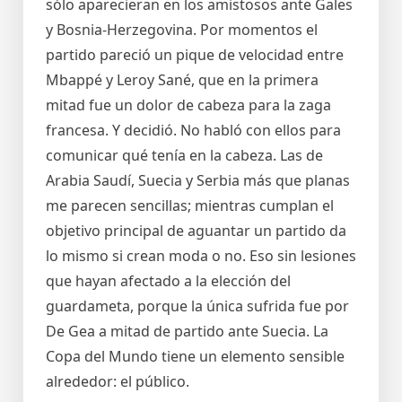
sólo aparecieran en los amistosos ante Gales
y Bosnia-Herzegovina. Por momentos el
partido pareció un pique de velocidad entre
Mbappé y Leroy Sané, que en la primera
mitad fue un dolor de cabeza para la zaga
francesa. Y decidió. No habló con ellos para
comunicar qué tenía en la cabeza. Las de
Arabia Saudí, Suecia y Serbia más que planas
me parecen sencillas; mientras cumplan el
objetivo principal de aguantar un partido da
lo mismo si crean moda o no. Eso sin lesiones
que hayan afectado a la elección del
guardameta, porque la única sufrida fue por
De Gea a mitad de partido ante Suecia. La
Copa del Mundo tiene un elemento sensible
alrededor: el público.