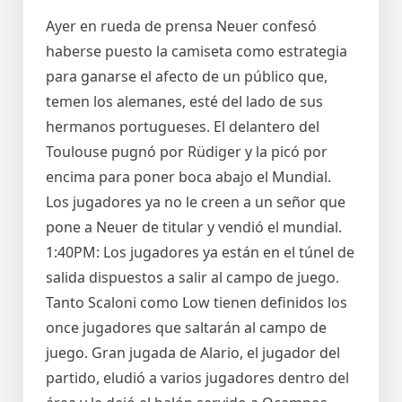
Ayer en rueda de prensa Neuer confesó
haberse puesto la camiseta como estrategia
para ganarse el afecto de un público que,
temen los alemanes, esté del lado de sus
hermanos portugueses. El delantero del
Toulouse pugnó por Rüdiger y la picó por
encima para poner boca abajo el Mundial.
Los jugadores ya no le creen a un señor que
pone a Neuer de titular y vendió el mundial.
1:40PM: Los jugadores ya están en el túnel de
salida dispuestos a salir al campo de juego.
Tanto Scaloni como Low tienen definidos los
once jugadores que saltarán al campo de
juego. Gran jugada de Alario, el jugador del
partido, eludió a varios jugadores dentro del