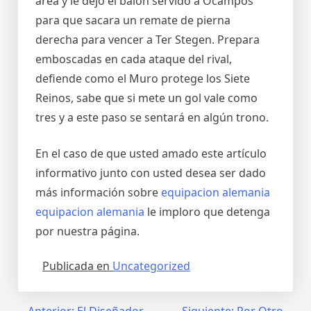
área y le dejó el balón servido a Ocampos
para que sacara un remate de pierna
derecha para vencer a Ter Stegen. Prepara
emboscadas en cada ataque del rival,
defiende como el Muro protege los Siete
Reinos, sabe que si mete un gol vale como
tres y a este paso se sentará en algún trono.
En el caso de que usted amado este artículo
informativo junto con usted desea ser dado
más información sobre
equipacion alemania
equipacion alemania
le imploro que detenga
por nuestra página.
Publicada en
Uncategorized