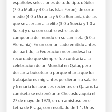
españoles selecciones de todo tipo: débiles
(7-0 a Malta y 4-0 a las Islas Feroe), de corte
medio (4-0 a Ucrania y 5-0 a Rumanía), de las
que se acercan a la elite (3-0 a Suecia y 1-0 a
Suiza) y una con cuatro estrellas de
campeona del mundo en su camiseta (6-0 a
Alemania). En un comunicado emitido antes
del partido, la Federación neerlandesa ha
recordado que siempre fue contraria a la
celebración de un Mundial en Qatar, pero
descarta boicotearlo porque «haría que los
trabajadores migrantes perdieran su salario
y frenaría los avances recientes en Qatar». La
camiseta se estrenó ante Checoslovaquia el
27 de mayo de 1973, en un amistoso en el
Letna de Praga, con resultado de 1-1. Unos