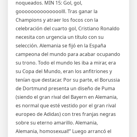
noqueados. MIN 15: Gol, gol,
goooooooooooooolll. Tras ganar la
Champions y atraer los focos con la
celebración del cuarto gol, Cristiano Ronaldo
necesita con urgencia un título con su
selección. Alemania se fijó en la España
campeona del mundo para acabar ocupando
su trono. Todo el mundo les iba a mirar, era
su Copa del Mundo, eran los anfitriones y
tenían que destacar. Por su parte, el Borussia
de Dortmund presenta un diseño de Puma
(siendo el gran rival del Bayern en Alemania,
es normal que esté vestido por el gran rival
europeo de Adidas) con tres franjas negras
sobre su eterno amarillo. Alemania,
Alemania, homosexual!” Luego arrancó el