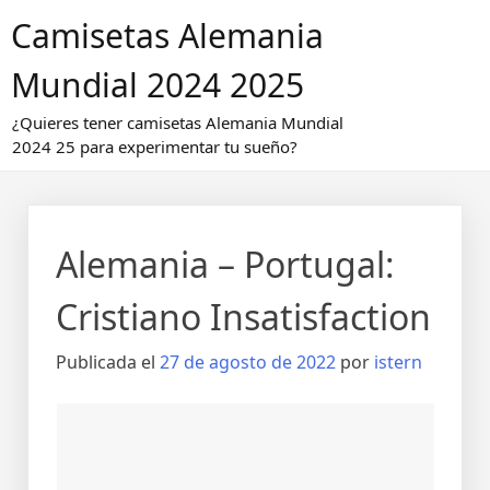
Saltar
Camisetas Alemania
al
contenido
Mundial 2024 2025
¿Quieres tener camisetas Alemania Mundial
2024 25 para experimentar tu sueño?
Alemania – Portugal:
Cristiano Insatisfaction
Publicada el
27 de agosto de 2022
por
istern