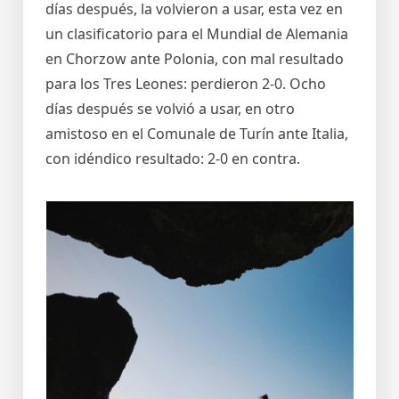
días después, la volvieron a usar, esta vez en
un clasificatorio para el Mundial de Alemania
en Chorzow ante Polonia, con mal resultado
para los Tres Leones: perdieron 2-0. Ocho
días después se volvió a usar, en otro
amistoso en el Comunale de Turín ante Italia,
con idéndico resultado: 2-0 en contra.