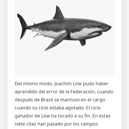
Del mismo modo, Joachim Löw pudo haber
aprendido del error de la Federación, cuando
después de Brasil se mantuvo en el cargo
cuando su ciclo estaba agotado. El ciclo
ganador de Löw ha tocado a su fin. En estas
siete citas han pasado por los campos