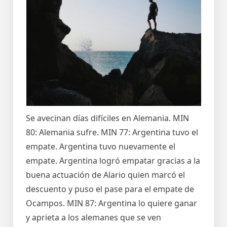
Se avecinan días difíciles en Alemania. MIN
80: Alemania sufre. MIN 77: Argentina tuvo el
empate. Argentina tuvo nuevamente el
empate. Argentina logró empatar gracias a la
buena actuación de Alario quien marcó el
descuento y puso el pase para el empate de
Ocampos. MIN 87: Argentina lo quiere ganar
y aprieta a los alemanes que se ven