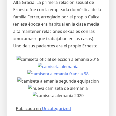
Alta Gracia. La primera relación sexual de
Ernesto fue con la empleada doméstica de la
familia Ferrer, arreglado por el propio Calica
(en esa época era habitual en la clase media
alta mantener relaciones sexuales con las
«mucamas» que trabajaban en las casas).
Uno de sus pacientes era el propio Ernesto.
Publicada en
Uncategorized