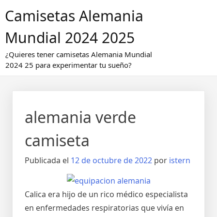
Saltar
Camisetas Alemania
al
contenido
Mundial 2024 2025
¿Quieres tener camisetas Alemania Mundial
2024 25 para experimentar tu sueño?
alemania verde
camiseta
Publicada el
12 de octubre de 2022
por
istern
Calica era hijo de un rico médico especialista
en enfermedades respiratorias que vivía en