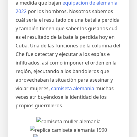
a medida que bajan
equipacion de alemania
2022
por los hombros. Nosotros sabemos
cuál sería el resultado de una batalla perdida
y también tienen que saber los gusanos cuál
es el resultado de la batalla perdida hoy en
Cuba. Una de las funciones de la columna del
Che fue detectar y ejecutar a los espías e
infiltrados, así como imponer el orden en la
región, ejecutando a los bandoleros que
aprovechaban la situación para asesinar y
violar mujeres,
camiseta alemania
muchas
veces atribuyéndose la identidad de los
propios guerrilleros.