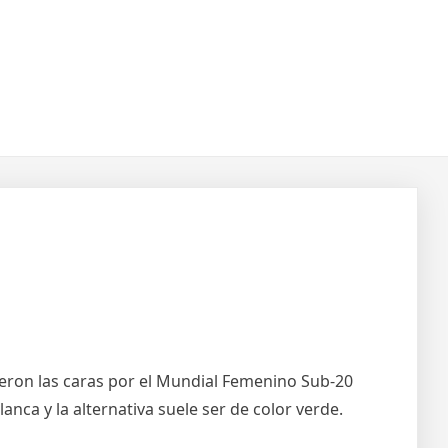
eron las caras por el Mundial Femenino Sub-20
nca y la alternativa suele ser de color verde.