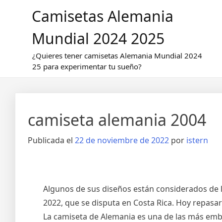
Saltar
Camisetas Alemania
al
contenido
Mundial 2024 2025
¿Quieres tener camisetas Alemania Mundial 2024
25 para experimentar tu sueño?
camiseta alemania 2004
Publicada el
22 de noviembre de 2022
por
istern
Algunos de sus diseños están considerados de 
2022, que se disputa en Costa Rica. Hoy repasar
La camiseta de Alemania es una de las más embl