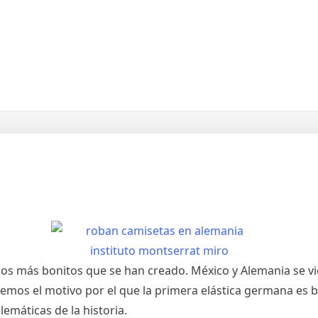
los más bonitos que se han creado. México y Alemania se vi
emos el motivo por el que la primera elástica germana es bla
emáticas de la historia.