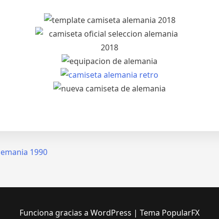
lemania 1990
Funciona gracias a WordPress
|
Tema PopularFX