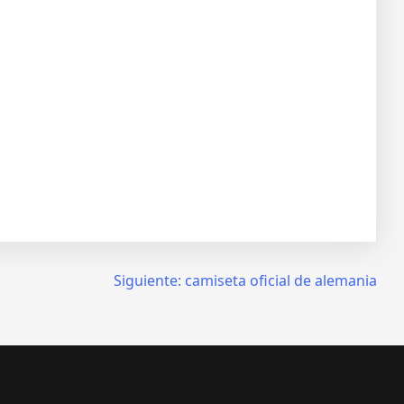
Siguiente:
camiseta oficial de alemania