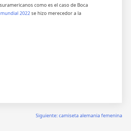
 suramericanos como es el caso de Boca
 mundial 2022
se hizo merecedor a la
Siguiente:
camiseta alemania femenina