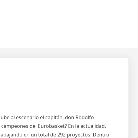
be al escenario el capitán, don Rodolfo
 campeones del Eurobasket? En la actualidad,
rabajando en un total de 292 proyectos. Dentro