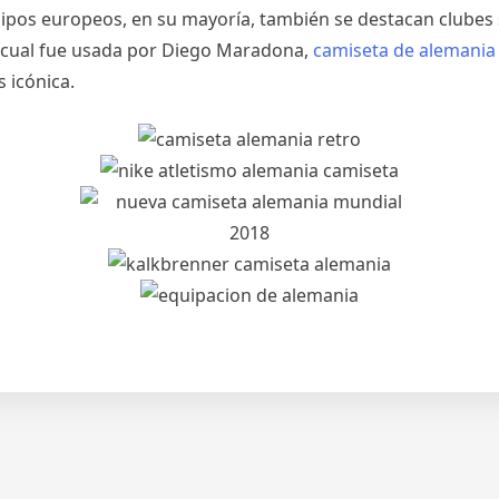
uipos europeos, en su mayoría, también se destacan clubes
la cual fue usada por Diego Maradona,
camiseta de alemania
 icónica.