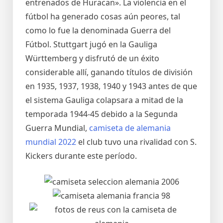
entrenados de Huracan». La violencia en el
fútbol ha generado cosas aún peores, tal
como lo fue la denominada Guerra del
Fútbol. Stuttgart jugó en la Gauliga
Württemberg y disfrutó de un éxito
considerable allí, ganando títulos de división
en 1935, 1937, 1938, 1940 y 1943 antes de que
el sistema Gauliga colapsara a mitad de la
temporada 1944-45 debido a la Segunda
Guerra Mundial,
camiseta de alemania
mundial 2022
el club tuvo una rivalidad con S.
Kickers durante este período.