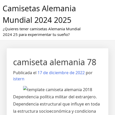
Saltar
Camisetas Alemania
al
contenido
Mundial 2024 2025
¿Quieres tener camisetas Alemania Mundial
2024 25 para experimentar tu sueño?
camiseta alemania 78
Publicada el
17 de diciembre de 2022
por
istern
Dependencia política militar del extranjero.
Dependencia estructural que influye en toda
la estructura socioeconómica y condiciona