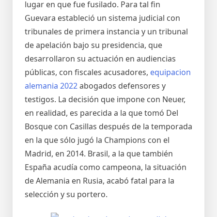
lugar en que fue fusilado. Para tal fin
Guevara estableció un sistema judicial con
tribunales de primera instancia y un tribunal
de apelación bajo su presidencia, que
desarrollaron su actuación en audiencias
públicas, con fiscales acusadores,
equipacion
alemania 2022
abogados defensores y
testigos. La decisión que impone con Neuer,
en realidad, es parecida a la que tomó Del
Bosque con Casillas después de la temporada
en la que sólo jugó la Champions con el
Madrid, en 2014. Brasil, a la que también
España acudía como campeona, la situación
de Alemania en Rusia, acabó fatal para la
selección y su portero.