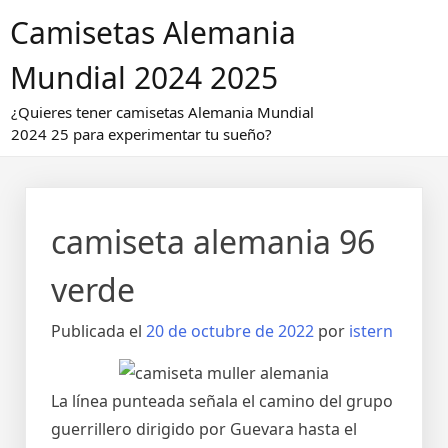
Saltar
Camisetas Alemania
al
contenido
Mundial 2024 2025
¿Quieres tener camisetas Alemania Mundial
2024 25 para experimentar tu sueño?
camiseta alemania 96
verde
Publicada el
20 de octubre de 2022
por
istern
La línea punteada señala el camino del grupo
guerrillero dirigido por Guevara hasta el