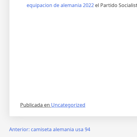
equipacion de alemania 2022
el Partido Sociali
Publicada en
Uncategorized
Navegación
Anterior:
camiseta alemania usa 94