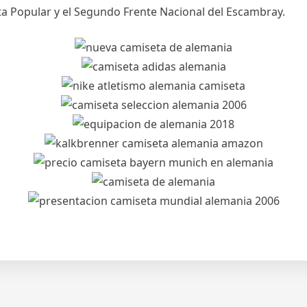
sta Popular y el Segundo Frente Nacional del Escambray.