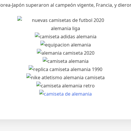
Corea-Japón superaron al campeón vigente, Francia, y dieron