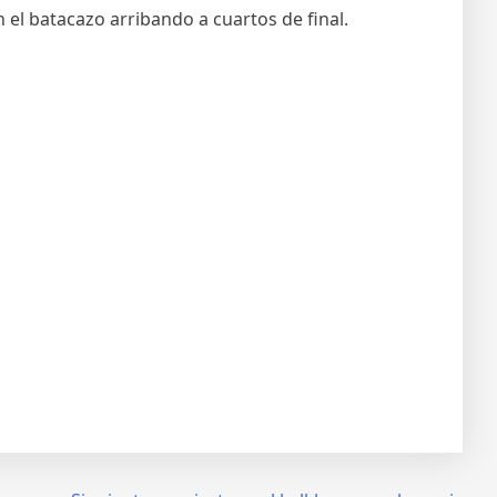
 el batacazo arribando a cuartos de final.