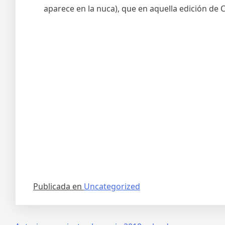
aparece en la nuca), que en aquella edición de 
Publicada en
Uncategorized