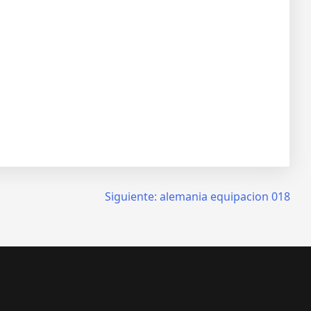
Siguiente:
alemania equipacion 018