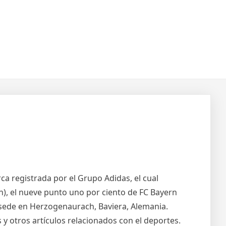
ca registrada por el Grupo Adidas, el cual
), el nueve punto uno por ciento de FC Bayern
 sede en Herzogenaurach, Baviera, Alemania.
y otros artículos relacionados con el deportes.