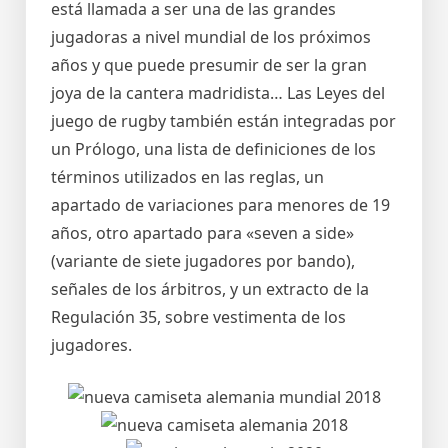
está llamada a ser una de las grandes
jugadoras a nivel mundial de los próximos
años y que puede presumir de ser la gran
joya de la cantera madridista… Las Leyes del
juego de rugby también están integradas por
un Prólogo, una lista de definiciones de los
términos utilizados en las reglas, un
apartado de variaciones para menores de 19
años, otro apartado para «seven a side»
(variante de siete jugadores por bando),
señales de los árbitros, y un extracto de la
Regulación 35, sobre vestimenta de los
jugadores.