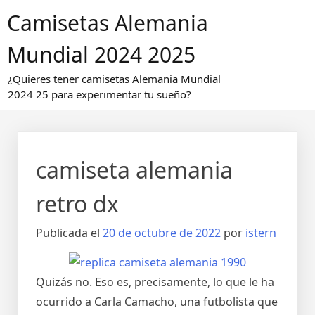
Saltar
Camisetas Alemania
al
contenido
Mundial 2024 2025
¿Quieres tener camisetas Alemania Mundial
2024 25 para experimentar tu sueño?
camiseta alemania
retro dx
Publicada el
20 de octubre de 2022
por
istern
Quizás no. Eso es, precisamente, lo que le ha
ocurrido a Carla Camacho, una futbolista que