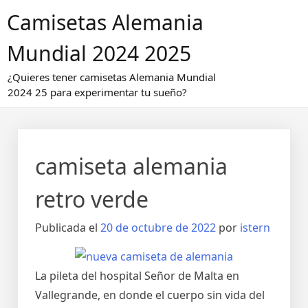
Saltar
Camisetas Alemania
al
contenido
Mundial 2024 2025
¿Quieres tener camisetas Alemania Mundial
2024 25 para experimentar tu sueño?
camiseta alemania
retro verde
Publicada el
20 de octubre de 2022
por
istern
La pileta del hospital Señor de Malta en
Vallegrande, en donde el cuerpo sin vida del