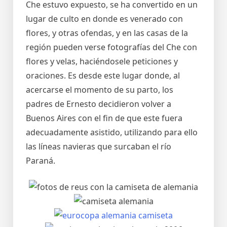
Che estuvo expuesto, se ha convertido en un
lugar de culto en donde es venerado con
flores, y otras ofendas, y en las casas de la
región pueden verse fotografías del Che con
flores y velas, haciéndosele peticiones y
oraciones. Es desde este lugar donde, al
acercarse el momento de su parto, los
padres de Ernesto decidieron volver a
Buenos Aires con el fin de que este fuera
adecuadamente asistido, utilizando para ello
las líneas navieras que surcaban el río
Paraná.