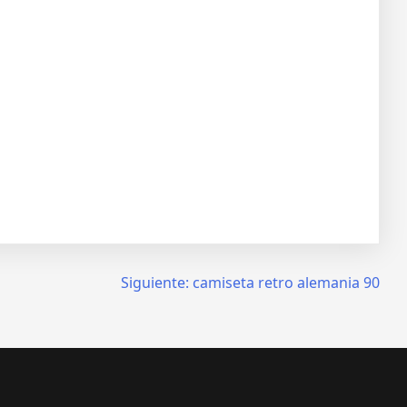
Siguiente:
camiseta retro alemania 90