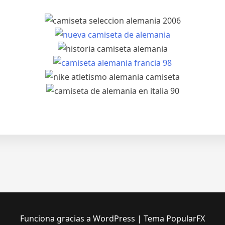
Funciona gracias a WordPress
|
Tema PopularFX