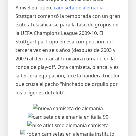
A nivel europeo,
camiseta de alemania
Stuttgart comenzó la temporada con un gran
éxito al clasificarse para la fase de grupos de
la UEFA Champions League 2009-10. El
Stuttgart participó en esa competición por
tercera vez en seis años (después de 2003 y
2007) al derrotar al Timiraora rumano en la
ronda de play-off. Otra camiseta, blanca, y es
la tercera equipación, luce la bandera tricolor
que cruza el pecho “hinchado de orgullo por
los orígenes del club”.