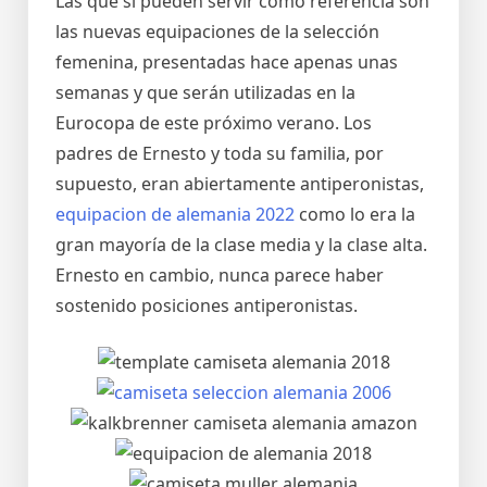
Las que sí pueden servir como referencia son
las nuevas equipaciones de la selección
femenina, presentadas hace apenas unas
semanas y que serán utilizadas en la
Eurocopa de este próximo verano. Los
padres de Ernesto y toda su familia, por
supuesto, eran abiertamente antiperonistas,
equipacion de alemania 2022
como lo era la
gran mayoría de la clase media y la clase alta.
Ernesto en cambio, nunca parece haber
sostenido posiciones antiperonistas.