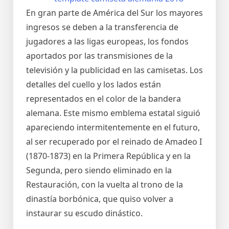
En gran parte de América del Sur los mayores
ingresos se deben a la transferencia de
jugadores a las ligas europeas, los fondos
aportados por las transmisiones de la
televisión y la publicidad en las camisetas. Los
detalles del cuello y los lados están
representados en el color de la bandera
alemana. Este mismo emblema estatal siguió
apareciendo intermitentemente en el futuro,
al ser recuperado por el reinado de Amadeo I
(1870-1873) en la Primera República y en la
Segunda, pero siendo eliminado en la
Restauración, con la vuelta al trono de la
dinastía borbónica, que quiso volver a
instaurar su escudo dinástico.