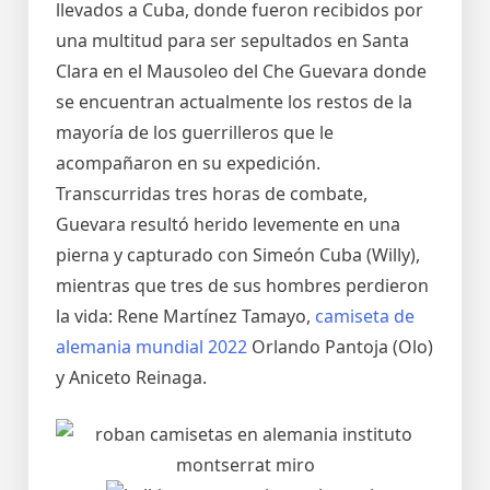
llevados a Cuba, donde fueron recibidos por
una multitud para ser sepultados en Santa
Clara en el Mausoleo del Che Guevara donde
se encuentran actualmente los restos de la
mayoría de los guerrilleros que le
acompañaron en su expedición.
Transcurridas tres horas de combate,
Guevara resultó herido levemente en una
pierna y capturado con Simeón Cuba (Willy),
mientras que tres de sus hombres perdieron
la vida: Rene Martínez Tamayo,
camiseta de
alemania mundial 2022
Orlando Pantoja (Olo)
y Aniceto Reinaga.