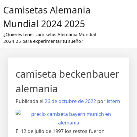
Saltar
Camisetas Alemania
al
contenido
Mundial 2024 2025
¿Quieres tener camisetas Alemania Mundial
2024 25 para experimentar tu sueño?
camiseta beckenbauer
alemania
Publicada el
26 de octubre de 2022
por
istern
El 12 de julio de 1997 los restos fueron