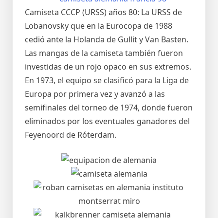
Camiseta CCCP (URSS) años 80: La URSS de
Lobanovsky que en la Eurocopa de 1988
cedió ante la Holanda de Gullit y Van Basten.
Las mangas de la camiseta también fueron
investidas de un rojo opaco en sus extremos.
En 1973, el equipo se clasificó para la Liga de
Europa por primera vez y avanzó a las
semifinales del torneo de 1974, donde fueron
eliminados por los eventuales ganadores del
Feyenoord de Róterdam.