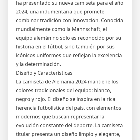
ha presentado su nueva camiseta para el año
2024, una indumentaria que promete
combinar tradición con innovación. Conocida
mundialmente como la Mannschaft, el
equipo alemán no solo es reconocido por su
historia en el fútbol, sino también por sus
icónicos uniformes que reflejan la excelencia
y la determinación.
Diseño y Características
La camiseta de Alemania 2024 mantiene los
colores tradicionales del equipo: blanco,
negro y rojo. El diseño se inspira en la rica
herencia futbolística del país, con elementos
modernos que buscan representar la
evolución constante del deporte. La camiseta
titular presenta un diseño limpio y elegante,