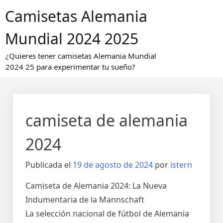
Saltar
Camisetas Alemania
al
contenido
Mundial 2024 2025
¿Quieres tener camisetas Alemania Mundial
2024 25 para experimentar tu sueño?
camiseta de alemania
2024
Publicada el
19 de agosto de 2024
por
istern
Camiseta de Alemania 2024: La Nueva
Indumentaria de la Mannschaft
La selección nacional de fútbol de Alemania