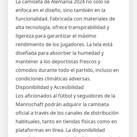
La camiseta de Alemania 2024 no solo se
enfoca en el diseño, sino también en la
funcionalidad. Fabricada con materiales de
alta tecnología, ofrece transpirabilidad y
ligereza para garantizar el máximo
rendimiento de los jugadores. La tela está
diseñada para absorber la humedad y
mantener a los deportistas frescos y
cómodos durante todo el partido, incluso en
condiciones climáticas adversas.
Disponibilidad y Accesibilidad
Los aficionados al fútbol y seguidores de la
Mannschaft podrán adquirir la camiseta
oficial a través de los canales de distribución
habituales, tanto en tiendas físicas como en
plataformas en línea. La disponibilidad