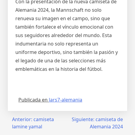
Con la presentación de la nueva camiseta de
Alemania 2024, la Mannschaft no solo
renueva su imagen en el campo, sino que
también fortalece el vínculo emocional con
sus seguidores alrededor del mundo. Esta
indumentaria no solo representa un
uniforme deportivo, sino también la pasión y
el legado de una de las selecciones más
emblemáticas en la historia del fútbol.
Publicada en
lars7-alemania
Navegación
Anterior:
camiseta
Siguiente:
camiseta de
lamine yamal
Alemania 2024
de