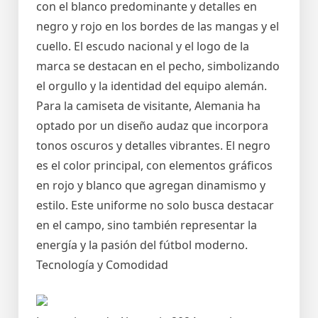
con el blanco predominante y detalles en
negro y rojo en los bordes de las mangas y el
cuello. El escudo nacional y el logo de la
marca se destacan en el pecho, simbolizando
el orgullo y la identidad del equipo alemán.
Para la camiseta de visitante, Alemania ha
optado por un diseño audaz que incorpora
tonos oscuros y detalles vibrantes. El negro
es el color principal, con elementos gráficos
en rojo y blanco que agregan dinamismo y
estilo. Este uniforme no solo busca destacar
en el campo, sino también representar la
energía y la pasión del fútbol moderno.
Tecnología y Comodidad