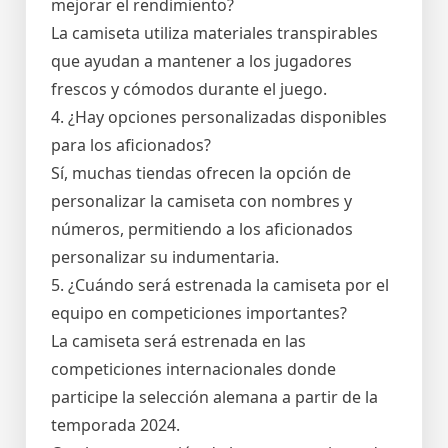
mejorar el rendimiento?
La camiseta utiliza materiales transpirables
que ayudan a mantener a los jugadores
frescos y cómodos durante el juego.
4. ¿Hay opciones personalizadas disponibles
para los aficionados?
Sí, muchas tiendas ofrecen la opción de
personalizar la camiseta con nombres y
números, permitiendo a los aficionados
personalizar su indumentaria.
5. ¿Cuándo será estrenada la camiseta por el
equipo en competiciones importantes?
La camiseta será estrenada en las
competiciones internacionales donde
participe la selección alemana a partir de la
temporada 2024.