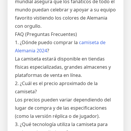
mundial asegura que los fanáticos de todo el
mundo puedan celebrar y apoyar a su equipo
favorito vistiendo los colores de Alemania
con orgullo.
FAQ (Preguntas Frecuentes)
1. ¿Dónde puedo comprar la
camiseta de
Alemania 2024
?
La camiseta estará disponible en tiendas
físicas especializadas, grandes almacenes y
plataformas de venta en línea.
2. ¿Cuál es el precio aproximado de la
camiseta?
Los precios pueden variar dependiendo del
lugar de compra y de las especificaciones
(como la versión réplica o de jugador).
3. ¿Qué tecnología utiliza la camiseta para