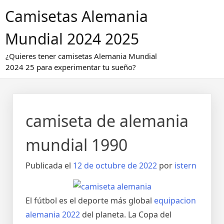
Saltar
Camisetas Alemania
al
contenido
Mundial 2024 2025
¿Quieres tener camisetas Alemania Mundial
2024 25 para experimentar tu sueño?
camiseta de alemania
mundial 1990
Publicada el
12 de octubre de 2022
por
istern
El fútbol es el deporte más global
equipacion
alemania 2022
del planeta. La Copa del