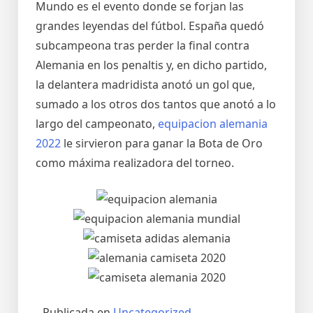
Mundo es el evento donde se forjan las
grandes leyendas del fútbol. España quedó
subcampeona tras perder la final contra
Alemania en los penaltis y, en dicho partido,
la delantera madridista anotó un gol que,
sumado a los otros dos tantos que anotó a lo
largo del campeonato,
equipacion alemania
2022
le sirvieron para ganar la Bota de Oro
como máxima realizadora del torneo.
Publicada en
Uncategorized