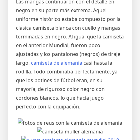
Las mangas continuaron con el detalle en
negro en su parte más extrema. Aquel
uniforme histórico estaba compuesto por la
clásica camiseta blanca con cuello y mangas
terminadas en negro. Al igual que la camiseta
en el anterior Mundial, fueron poco
ajustadas y los pantalones (negros) de tiraje
largo,
camiseta de alemania
casi hasta la
rodilla. Todo combinaba perfectamente, ya
que los botines de fútbol eran, en su
mayoría, de riguroso color negro con
cordones blancos, lo que hacía juego
perfecto con la equipación.