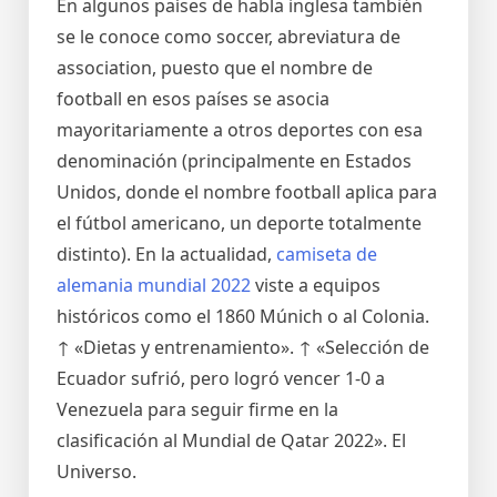
En algunos países de habla inglesa también
se le conoce como soccer, abreviatura de
association, puesto que el nombre de
football en esos países se asocia
mayoritariamente a otros deportes con esa
denominación (principalmente en Estados
Unidos, donde el nombre football aplica para
el fútbol americano, un deporte totalmente
distinto). En la actualidad,
camiseta de
alemania mundial 2022
viste a equipos
históricos como el 1860 Múnich o al Colonia.
↑ «Dietas y entrenamiento». ↑ «Selección de
Ecuador sufrió, pero logró vencer 1-0 a
Venezuela para seguir firme en la
clasificación al Mundial de Qatar 2022». El
Universo.