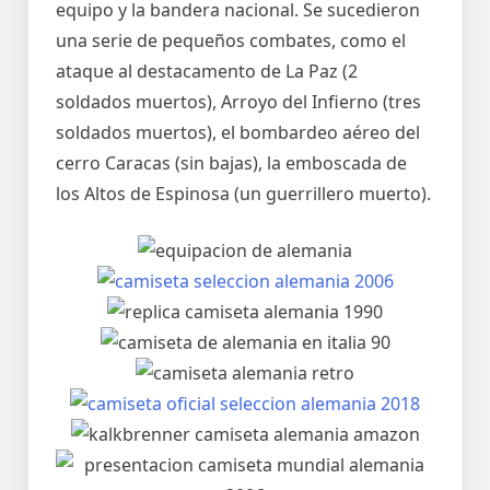
equipo y la bandera nacional. Se sucedieron
una serie de pequeños combates, como el
ataque al destacamento de La Paz (2
soldados muertos), Arroyo del Infierno (tres
soldados muertos), el bombardeo aéreo del
cerro Caracas (sin bajas), la emboscada de
los Altos de Espinosa (un guerrillero muerto).