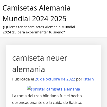
Saltar
Camisetas Alemania
al
contenido
Mundial 2024 2025
¿Quieres tener camisetas Alemania Mundial
2024 25 para experimentar tu sueño?
camiseta neuer
alemania
Publicada el
26 de octubre de 2022
por
istern
La toma del tren blindado fue el hecho
desencadenante de la caída de Batista.