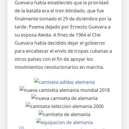
Guevara había establecido que la prioridad
de la batalla era el tren blindado, que fue
finalmente tomado el 29 de diciembre por la
tarde. Poema dejado por Ernesto Guevara a
su esposa Aleida. A fines de 1964 el Che
Guevara había decidido dejar el gobierno
para encabezar el envío de tropas cubanas a
otros países con el fin de apoyar los
movimientos revolucionarios en marcha.