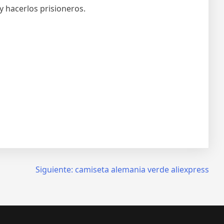
y hacerlos prisioneros.
Siguiente:
camiseta alemania verde aliexpress