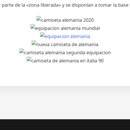
arte de la «zona liberada» y se disponían a tomar la base 