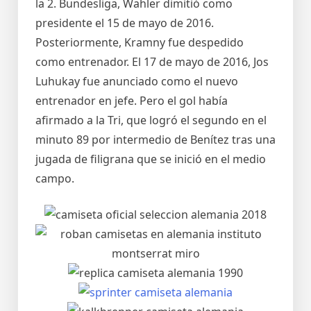
la 2. Bundesliga, Wähler dimitió como
presidente el 15 de mayo de 2016.
Posteriormente, Kramny fue despedido
como entrenador. El 17 de mayo de 2016, Jos
Luhukay fue anunciado como el nuevo
entrenador en jefe. Pero el gol había
afirmado a la Tri, que logró el segundo en el
minuto 89 por intermedio de Benítez tras una
jugada de filigrana que se inició en el medio
campo.