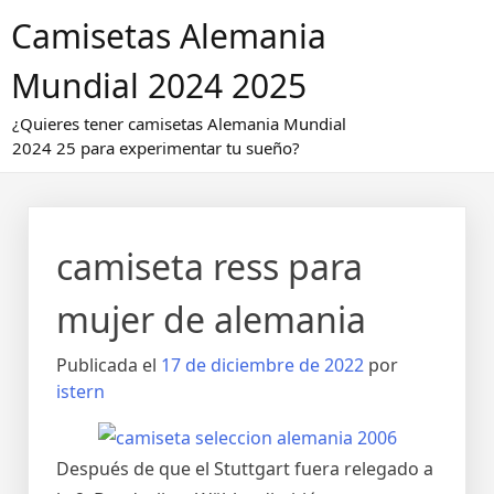
Saltar
Camisetas Alemania
al
contenido
Mundial 2024 2025
¿Quieres tener camisetas Alemania Mundial
2024 25 para experimentar tu sueño?
camiseta ress para
mujer de alemania
Publicada el
17 de diciembre de 2022
por
istern
Después de que el Stuttgart fuera relegado a