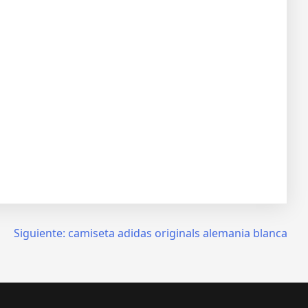
Siguiente:
camiseta adidas originals alemania blanca