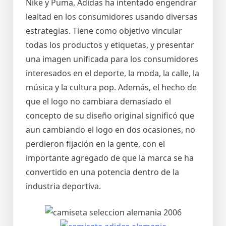
Nike y Puma, Adidas ha intentado engendrar
lealtad en los consumidores usando diversas
estrategias. Tiene como objetivo vincular
todas los productos y etiquetas, y presentar
una imagen unificada para los consumidores
interesados en el deporte, la moda, la calle, la
música y la cultura pop. Además, el hecho de
que el logo no cambiara demasiado el
concepto de su diseño original significó que
aun cambiando el logo en dos ocasiones, no
perdieron fijación en la gente, con el
importante agregado de que la marca se ha
convertido en una potencia dentro de la
industria deportiva.