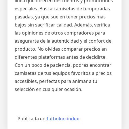
línea que ofrecen descuentos y promociones
especiales. Busca camisetas de temporadas
pasadas, ya que suelen tener precios más
bajos sin sacrificar calidad. Además, verifica
las opiniones de otros compradores para
asegurarte de la autenticidad y el confort del
producto. No olvides comparar precios en
diferentes plataformas antes de decidirte.
Con un poco de paciencia, podrás encontrar
camisetas de tus equipos favoritos a precios
accesibles, perfectas para animar a tu
selección en cualquier ocasión.
Publicada en
futboloo-index