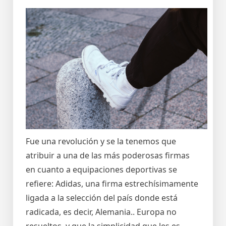
Fue una revolución y se la tenemos que
atribuir a una de las más poderosas firmas
en cuanto a equipaciones deportivas se
refiere: Adidas, una firma estrechísimamente
ligada a la selección del país donde está
radicada, es decir, Alemania.. Europa no
resueltos, y que la simplicidad que les es