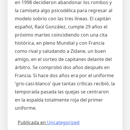
en 1998 decidieron abandonar los rombos y
la camiseta algo psicodélica para regresar al
modelo sobrio con las tres líneas. El capitán
español, Raúl González, cumple 29 años el
próximo martes coincidiendo con una cita
histórica, en pleno Mundial y con Francia
como rival y saludando a Zidane, un buen
amigo, en el sorteo de capitanes delante del
árbitro. Se comprobó dos años después en
Francia. Si hace dos años era por el uniforme
‘gris-casi-blanco’ que tantas críticas recibió, la
temporada pasada las quejas se centraron
en la espalda totalmente roja del primer
uniforme.
Publicada en
Uncategorized