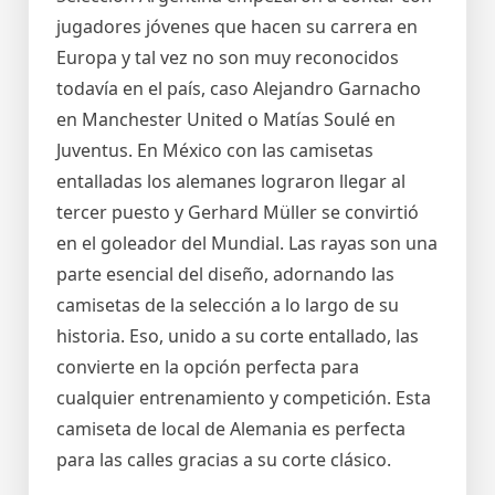
jugadores jóvenes que hacen su carrera en
Europa y tal vez no son muy reconocidos
todavía en el país, caso Alejandro Garnacho
en Manchester United o Matías Soulé en
Juventus. En México con las camisetas
entalladas los alemanes lograron llegar al
tercer puesto y Gerhard Müller se convirtió
en el goleador del Mundial. Las rayas son una
parte esencial del diseño, adornando las
camisetas de la selección a lo largo de su
historia. Eso, unido a su corte entallado, las
convierte en la opción perfecta para
cualquier entrenamiento y competición. Esta
camiseta de local de Alemania es perfecta
para las calles gracias a su corte clásico.