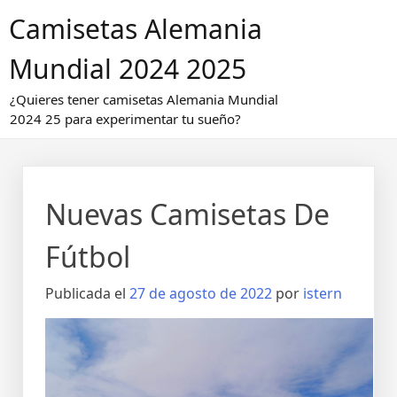
Saltar
Camisetas Alemania
al
contenido
Mundial 2024 2025
¿Quieres tener camisetas Alemania Mundial
2024 25 para experimentar tu sueño?
Nuevas Camisetas De
Fútbol
Publicada el
27 de agosto de 2022
por
istern