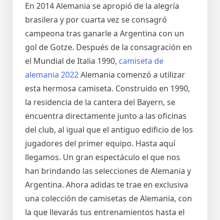
En 2014 Alemania se apropió de la alegría
brasilera y por cuarta vez se consagró
campeona tras ganarle a Argentina con un
gol de Gotze. Después de la consagración en
el Mundial de Italia 1990,
camiseta de
alemania 2022
Alemania comenzó a utilizar
esta hermosa camiseta. Construido en 1990,
la residencia de la cantera del Bayern, se
encuentra directamente junto a las oficinas
del club, al igual que el antiguo edificio de los
jugadores del primer equipo. Hasta aquí
llegamos. Un gran espectáculo el que nos
han brindando las selecciones de Alemania y
Argentina. Ahora adidas te trae en exclusiva
una colección de camisetas de Alemania, con
la que llevarás tus entrenamientos hasta el