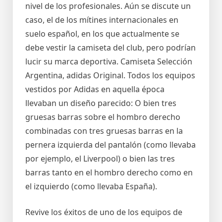
nivel de los profesionales. Aún se discute un
caso, el de los mítines internacionales en
suelo español, en los que actualmente se
debe vestir la camiseta del club, pero podrían
lucir su marca deportiva. Camiseta Selección
Argentina, adidas Original. Todos los equipos
vestidos por Adidas en aquella época
llevaban un diseño parecido: O bien tres
gruesas barras sobre el hombro derecho
combinadas con tres gruesas barras en la
pernera izquierda del pantalón (como llevaba
por ejemplo, el Liverpool) o bien las tres
barras tanto en el hombro derecho como en
el izquierdo (como llevaba España).
Revive los éxitos de uno de los equipos de