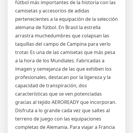
fútbol más importantes de la historia con las
camisetas y accesorios de adidas
pertenecientes a la equipación de la selección
alemana de fútbol. En Brasil la estrella
arrastra muchedumbres que colapsan las
taquillas del campo de Campina para verlo
trotar. Es una de las camisetas que más pesa
a la hora de los Mundiales. Fabricadas a
imagen y semejanza de las que exhiben los
profesionales, destacan por la ligereza y la
capacidad de transpiración, dos
características que se ven potenciadas
gracias al tejido AEROREADY que incorporan.
Disfruta a lo grande cada vez que saltes al
terreno de juego con las equipaciones
completas de Alemania. Para viajar a Francia