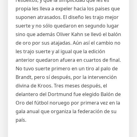
propia les lleva a expeler hacia los paises que
suponen atrasados. El diseño les trajo mejor
suerte y no sólo quedaron en segundo lugar
sino que además Oliver Kahn se llevó el balón
de oro por sus atajadas. Aún así el cambio no
les trajo suerte y al igual que la edición
anterior quedaron afuera en cuartos de final.
No tuvo suerte primero en un tiro al palo de
Brandt, pero sí después, por la intervención
divina de Kroos. Tres meses después, el
delantero del Dortmund fue elegido Balón de
Oro del fútbol noruego por primera vez en la
gala anual que organiza la federación de su
país.