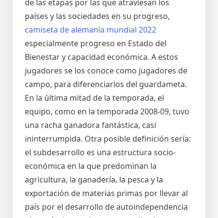
de las etapas por las que atraviesan los
países y las sociedades en su progreso,
camiseta de alemania mundial 2022
especialmente progreso en Estado del
Bienestar y capacidad económica. A estos
jugadores se los conoce como jugadores de
campo, para diferenciarlos del guardameta.
En la última mitad de la temporada, el
equipo, como en la temporada 2008-09, tuvo
una racha ganadora fantástica, casi
ininterrumpida. Otra posible definición sería:
el subdesarrollo es una estructura socio-
económica en la que predominan la
agricultura, la ganadería, la pesca y la
exportación de materias primas por llevar al
país por el desarrollo de autoindependencia