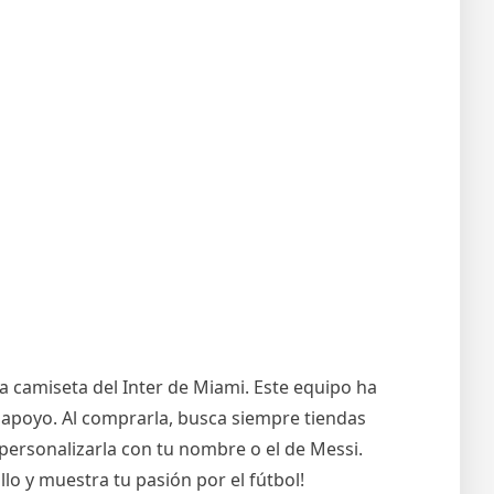
a camiseta del Inter de Miami. Este equipo ha
 apoyo. Al comprarla, busca siempre tiendas
s personalizarla con tu nombre o el de Messi.
lo y muestra tu pasión por el fútbol!