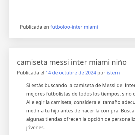
Publicada en
futboloo-inter miami
camiseta messi inter miami niño
Publicada el
14 de octubre de 2024
por
istern
Si estás buscando la camiseta de Messi del Inte
mejores futbolistas de todos los tiempos, sino
Al elegir la camiseta, considera el tamaño adec
medir a tu hijo antes de hacer la compra. Busca
algunas tiendas ofrecen la opción de personaliz
jóvenes.