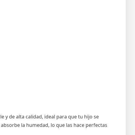
 y de alta calidad, ideal para que tu hijo se
 absorbe la humedad, lo que las hace perfectas