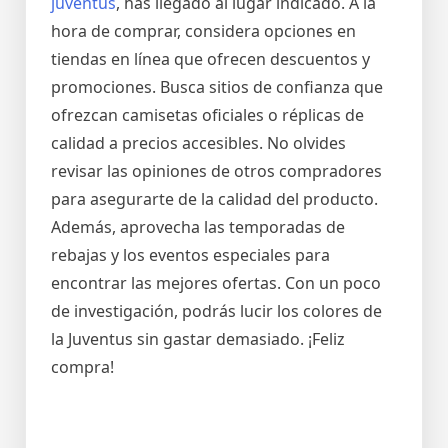
juventus
, has llegado al lugar indicado. A la
hora de comprar, considera opciones en
tiendas en línea que ofrecen descuentos y
promociones. Busca sitios de confianza que
ofrezcan camisetas oficiales o réplicas de
calidad a precios accesibles. No olvides
revisar las opiniones de otros compradores
para asegurarte de la calidad del producto.
Además, aprovecha las temporadas de
rebajas y los eventos especiales para
encontrar las mejores ofertas. Con un poco
de investigación, podrás lucir los colores de
la Juventus sin gastar demasiado. ¡Feliz
compra!