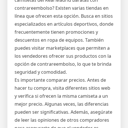
camisetas del Real Madrid baratas con
contrareembolso? Existen varias tiendas en
línea que ofrecen esta opción. Busca en sitios
especializados en artículos deportivos, donde
frecuentemente tienen promociones y
descuentos en ropa de equipos. También
puedes visitar marketplaces que permiten a
los vendedores ofrecer sus productos con la
opción de contrareembolso, lo que te brinda
seguridad y comodidad.
Es importante comparar precios. Antes de
hacer tu compra, visita diferentes sitios web
y verifica si ofrecen la misma camiseta a un
mejor precio. Algunas veces, las diferencias
pueden ser significativas. Además, asegúrate
de leer las opiniones de otros compradores