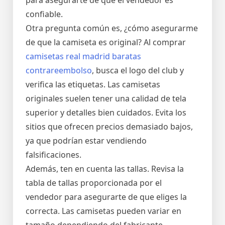
para asegurarte de que el vendedor es
confiable.
Otra pregunta común es, ¿cómo asegurarme
de que la camiseta es original? Al comprar
camisetas real madrid baratas
contrareembolso
, busca el logo del club y
verifica las etiquetas. Las camisetas
originales suelen tener una calidad de tela
superior y detalles bien cuidados. Evita los
sitios que ofrecen precios demasiado bajos,
ya que podrían estar vendiendo
falsificaciones.
Además, ten en cuenta las tallas. Revisa la
tabla de tallas proporcionada por el
vendedor para asegurarte de que eliges la
correcta. Las camisetas pueden variar en