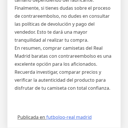
tamaño dependiendo del fabricante.
Finalmente, si tienes dudas sobre el proceso
de contrareembolso, no dudes en consultar
las políticas de devolución y pago del
vendedor. Esto te dará una mayor
tranquilidad al realizar tu compra.
En resumen, comprar camisetas del Real
Madrid baratas con contrareembolso es una
excelente opción para los aficionados.
Recuerda investigar, comparar precios y
verificar la autenticidad del producto para
disfrutar de tu camiseta con total confianza.
Publicada en
futboloo-real madrid