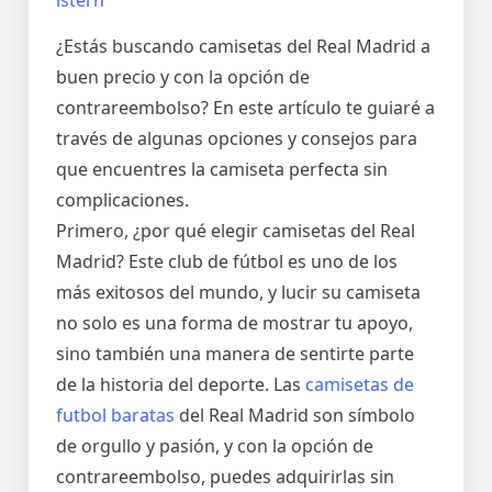
istern
¿Estás buscando camisetas del Real Madrid a
buen precio y con la opción de
contrareembolso? En este artículo te guiaré a
través de algunas opciones y consejos para
que encuentres la camiseta perfecta sin
complicaciones.
Primero, ¿por qué elegir camisetas del Real
Madrid? Este club de fútbol es uno de los
más exitosos del mundo, y lucir su camiseta
no solo es una forma de mostrar tu apoyo,
sino también una manera de sentirte parte
de la historia del deporte. Las
camisetas de
futbol baratas
del Real Madrid son símbolo
de orgullo y pasión, y con la opción de
contrareembolso, puedes adquirirlas sin