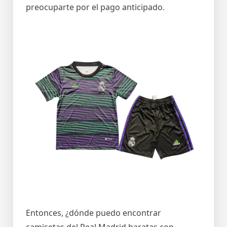
preocuparte por el pago anticipado.
Entonces, ¿dónde puedo encontrar