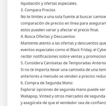
liquidación y ofertas especiales.
3. Compara Precios
No te limites a una sola fuente al buscar camise
comparación de precios en línea para asegurart
estos pueden variar y afectar el precio final.
4. Busca Ofertas y Descuentos
Mantente atento a las ofertas y descuentos que
eventos especiales como el Black Friday, el Cyb
recibir notificaciones sobre ventas y promocion
5. Considera Camisetas de Temporadas Anterio
Si no te importa llevar una camiseta de una te
anteriores a menudo se venden a precios reduc
6. Compra de Segunda Mano
Explorar opciones de segunda mano puede ser u
Wallapop, Vinted y otros mercados de segunda m
y asegúrate de que el vendedor sea de confianz