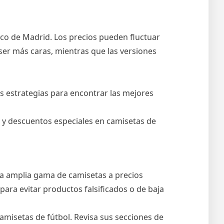
ico de Madrid. Los precios pueden fluctuar
 ser más caras, mientras que las versiones
as estrategias para encontrar las mejores
es y descuentos especiales en camisetas de
a amplia gama de camisetas a precios
para evitar productos falsificados o de baja
misetas de fútbol. Revisa sus secciones de