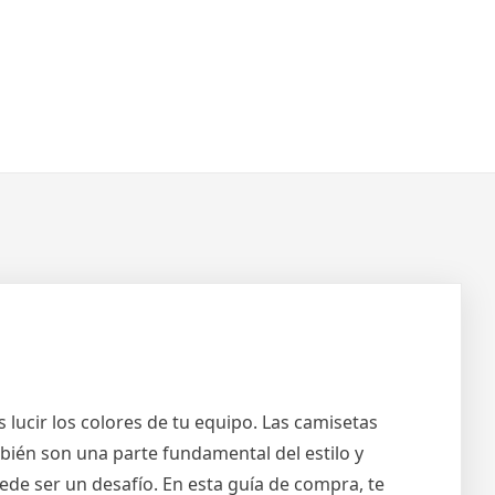
 lucir los colores de tu equipo. Las camisetas
bién son una parte fundamental del estilo y
ede ser un desafío. En esta guía de compra, te