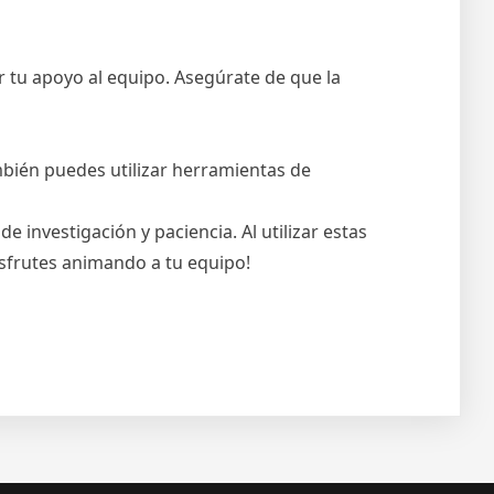
 tu apoyo al equipo. Asegúrate de que la
ambién puedes utilizar herramientas de
 investigación y paciencia. Al utilizar estas
isfrutes animando a tu equipo!