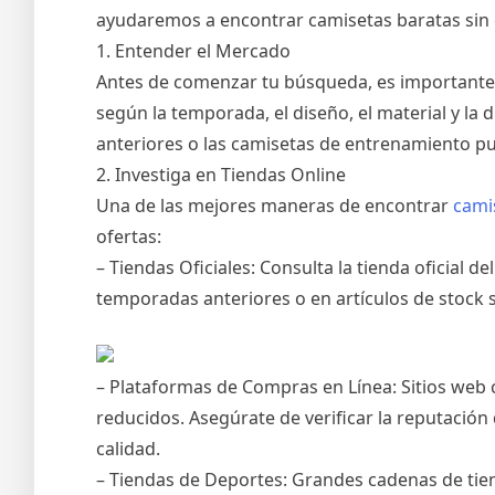
ayudaremos a encontrar camisetas baratas sin 
1. Entender el Mercado
Antes de comenzar tu búsqueda, es importante c
según la temporada, el diseño, el material y la
anteriores o las camisetas de entrenamiento 
2. Investiga en Tiendas Online
Una de las mejores maneras de encontrar
cami
ofertas:
– Tiendas Oficiales: Consulta la tienda oficial
temporadas anteriores o en artículos de stock 
– Plataformas de Compras en Línea: Sitios web
reducidos. Asegúrate de verificar la reputación
calidad.
– Tiendas de Deportes: Grandes cadenas de tien