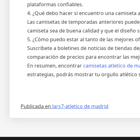
plataformas confiables.
4. ¿Qué debo hacer si encuentro una camiseta a
Las camisetas de temporadas anteriores pueden
camiseta sea de buena calidad y que el diseño s
5. ¿Cómo puedo estar al tanto de las mejores of
Suscríbete a boletines de noticias de tiendas de
comparación de precios para encontrar las mejo
En resumen, encontrar
camisetas atletico de m
estrategias, podrás mostrar tu orgullo atlético
Publicada en
lars7-atletico de madrid