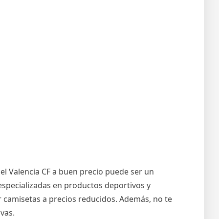
del Valencia CF a buen precio puede ser un
especializadas en productos deportivos y
 camisetas a precios reducidos. Además, no te
vas.