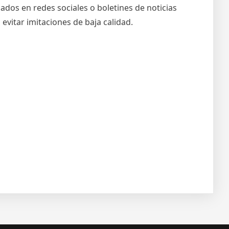
dos en redes sociales o boletines de noticias
evitar imitaciones de baja calidad.