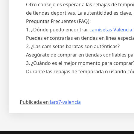
Otro consejo es esperar a las rebajas de tempo
de tiendas deportivas. La autenticidad es clave
Preguntas Frecuentes (FAQ):
1. ¿Dónde puedo encontrar
camisetas Valencia 
Puedes encontrarlas en tiendas en línea especia
2. ¿Las camisetas baratas son auténticas?
Asegúrate de comprar en tiendas confiables par
3. ¿Cuándo es el mejor momento para comprar
Durante las rebajas de temporada o usando có
Publicada en
lars7-valencia