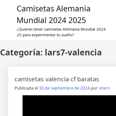
Saltar
Camisetas Alemania
al
contenido
Mundial 2024 2025
¿Quieres tener camisetas Alemania Mundial 2024
25 para experimentar tu sueño?
Categoría:
lars7-valencia
camisetas valencia cf baratas
Publicada el
30 de septiembre de 2024
por
istern