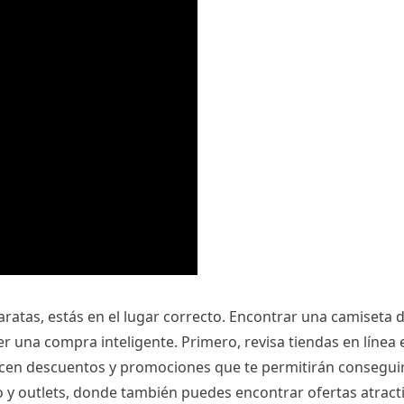
baratas, estás en el lugar correcto. Encontrar una camiseta 
r una compra inteligente. Primero, revisa tiendas en línea 
ecen descuentos y promociones que te permitirán conseguir
 y outlets, donde también puedes encontrar ofertas atracti