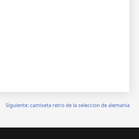
Siguiente:
camiseta retro de la seleccion de alemania