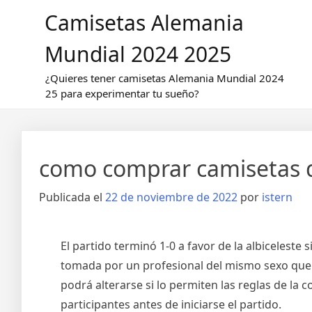
Saltar
Camisetas Alemania
al
contenido
Mundial 2024 2025
¿Quieres tener camisetas Alemania Mundial 2024
25 para experimentar tu sueño?
como comprar camisetas d
Publicada el
22 de noviembre de 2022
por
istern
El partido terminó 1-0 a favor de la albiceleste 
tomada por un profesional del mismo sexo que e
podrá alterarse si lo permiten las reglas de la 
participantes antes de iniciarse el partido.