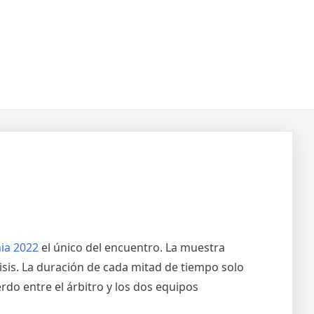
ia 2022
el único del encuentro. La muestra
isis. La duración de cada mitad de tiempo solo
erdo entre el árbitro y los dos equipos