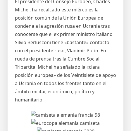
El presidente del Consejo Europeo, Charles
Michel, ha recalcado este miércoles la
posición común de la Unión Europea de
condena a la agresión rusa en Ucrania tras
conocerse que el ex primer ministro italiano
Silvio Berlusconi tiene «bastante» contacto
con el presidente ruso, Vladimir Putin. En
rueda de prensa tras la Cumbre Social
Tripartita, Michel ha señalado la «clara
posición europea» de los Veintisiete de apoyo
a Ucrania en todos los frentes tanto en el
ámbito militar, económico, político y
humanitario.