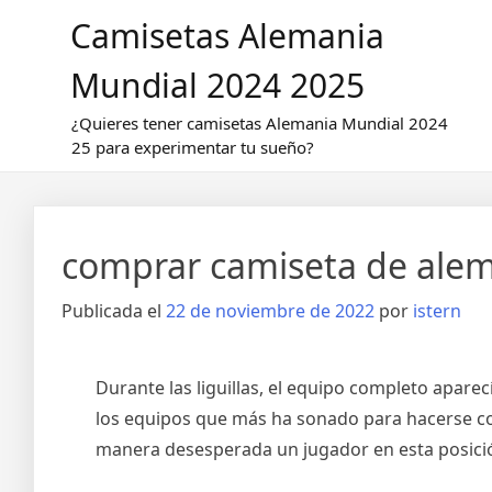
Saltar
Camisetas Alemania
al
contenido
Mundial 2024 2025
¿Quieres tener camisetas Alemania Mundial 2024
25 para experimentar tu sueño?
comprar camiseta de ale
Publicada el
22 de noviembre de 2022
por
istern
Durante las liguillas, el equipo completo apare
los equipos que más ha sonado para hacerse con
manera desesperada un jugador en esta posici