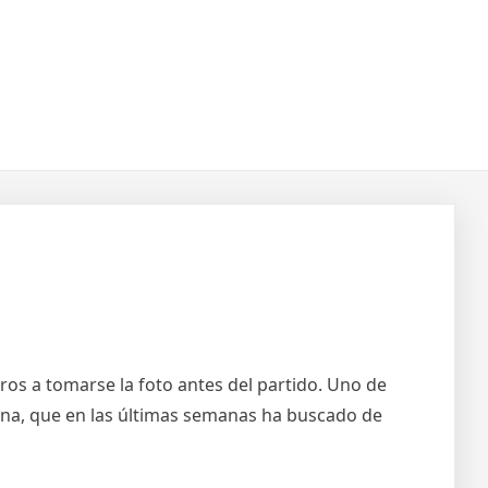
ros a tomarse la foto antes del partido. Uno de
lona, que en las últimas semanas ha buscado de