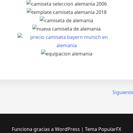
Siguiente
Funciona gracias a WordPress
|
Tema PopularFX