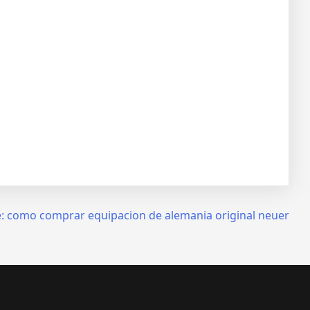
:
como comprar equipacion de alemania original neuer