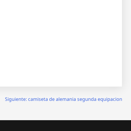
Siguiente:
camiseta de alemania segunda equipacion