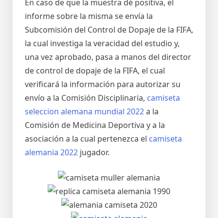
En caso de que la muestra dé positiva, el
informe sobre la misma se envía la
Subcomisión del Control de Dopaje de la FIFA,
la cual investiga la veracidad del estudio y,
una vez aprobado, pasa a manos del director
de control de dopaje de la FIFA, el cual
verificará la información para autorizar su
envío a la Comisión Disciplinaria,
camiseta
seleccion alemana mundial 2022
a la
Comisión de Medicina Deportiva y a la
asociación a la cual pertenezca el
camiseta
alemania 2022
jugador.