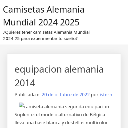
Saltar
Camisetas Alemania
al
contenido
Mundial 2024 2025
¿Quieres tener camisetas Alemania Mundial
2024 25 para experimentar tu sueño?
equipacion alemania
2014
Publicada el
20 de octubre de 2022
por
istern
Suplente: el modelo alternativo de Bélgica
lleva una base blanca y destellos multicolor