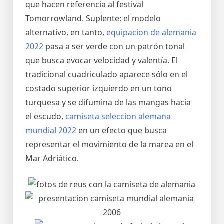
que hacen referencia al festival
Tomorrowland. Suplente: el modelo
alternativo, en tanto,
equipacion de alemania
2022
pasa a ser verde con un patrón tonal
que busca evocar velocidad y valentía. El
tradicional cuadriculado aparece sólo en el
costado superior izquierdo en un tono
turquesa y se difumina de las mangas hacia
el escudo,
camiseta seleccion alemana
mundial 2022
en un efecto que busca
representar el movimiento de la marea en el
Mar Adriático.