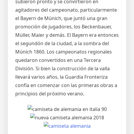
subieron pronto y se convirtieron en
agitadores del campeonato, particularmente
el Bayern de Múnich, que juntó una gran
promoción de jugadores, los Beckenbauer,
Müller, Maier y demás. El Bayern era entonces
el segundón de la ciudad, a la sombra del
Múnich 1860. Los campeonatos regionales
quedaron convertidos en una Tercera
División. Si bien la construcción de la valla
llevará varios años, la Guardia Fronteriza
confía en comenzar con las primeras obras a
principios del próximo verano.