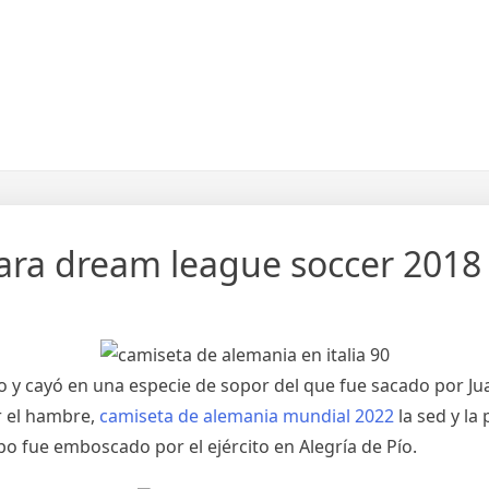
ara dream league soccer 2018
lo y cayó en una especie de sopor del que fue sacado por 
r el hambre,
camiseta de alemania mundial 2022
la sed y la
o fue emboscado por el ejército en Alegría de Pío.