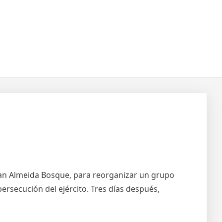
Juan Almeida Bosque, para reorganizar un grupo
 persecución del ejército. Tres días después,