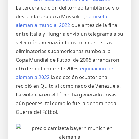
La tercera edición del torneo también se vio
deslucida debido a Mussolini,
camiseta
alemania mundial 2022
que antes de la final
entre Italia y Hungría envió un telegrama a su
selección amenazándolos de muerte. Las
eliminatorias sudamericanas rumbo a la
Copa Mundial de Fútbol de 2006 arrancaron
el 6 de septiembrede 2003,
equipacion de
alemania 2022
la selección ecuatoriana
recibió en Quito al combinado de Venezuela.
La violencia en el fútbol ha generado cosas
aún peores, tal como lo fue la denominada
Guerra del Fútbol.