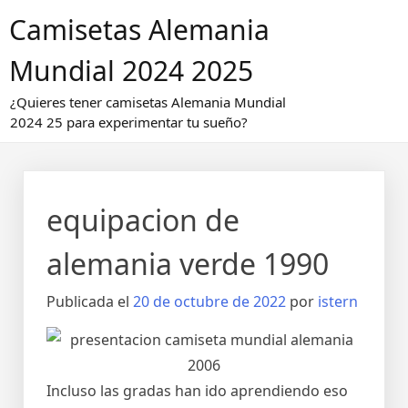
Saltar
Camisetas Alemania
al
contenido
Mundial 2024 2025
¿Quieres tener camisetas Alemania Mundial
2024 25 para experimentar tu sueño?
equipacion de
alemania verde 1990
Publicada el
20 de octubre de 2022
por
istern
Incluso las gradas han ido aprendiendo eso