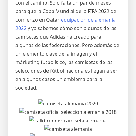
con el camino. Solo falta un par de meses
para que la Copa Mundial de la FIFA 2022 de
comienzo en Qatar,
equipacion de alemania
2022
y ya sabemos cómo son algunas de las
camisetas que Adidas ha creado para
algunas de las federaciones. Pero además de
un elemento clave de la imagen y el
márketing futbolísico, las camisetas de las
selecciones de fútbol nacionales llegan a ser
en algunos casos un emblema para la
sociedad.