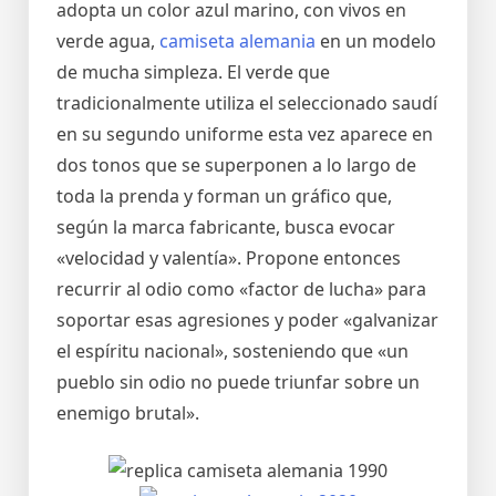
adopta un color azul marino, con vivos en
verde agua,
camiseta alemania
en un modelo
de mucha simpleza. El verde que
tradicionalmente utiliza el seleccionado saudí
en su segundo uniforme esta vez aparece en
dos tonos que se superponen a lo largo de
toda la prenda y forman un gráfico que,
según la marca fabricante, busca evocar
«velocidad y valentía». Propone entonces
recurrir al odio como «factor de lucha» para
soportar esas agresiones y poder «galvanizar
el espíritu nacional», sosteniendo que «un
pueblo sin odio no puede triunfar sobre un
enemigo brutal».