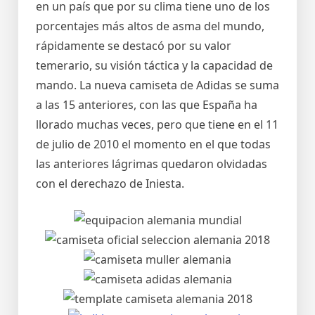
en un país que por su clima tiene uno de los
porcentajes más altos de asma del mundo,
rápidamente se destacó por su valor
temerario, su visión táctica y la capacidad de
mando. La nueva camiseta de Adidas se suma
a las 15 anteriores, con las que España ha
llorado muchas veces, pero que tiene en el 11
de julio de 2010 el momento en el que todas
las anteriores lágrimas quedaron olvidadas
con el derechazo de Iniesta.