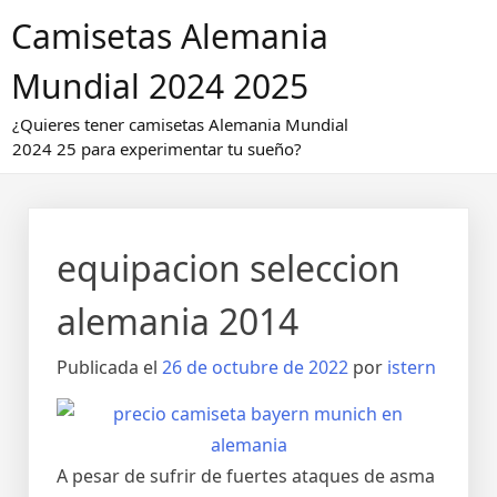
Saltar
Camisetas Alemania
al
contenido
Mundial 2024 2025
¿Quieres tener camisetas Alemania Mundial
2024 25 para experimentar tu sueño?
equipacion seleccion
alemania 2014
Publicada el
26 de octubre de 2022
por
istern
A pesar de sufrir de fuertes ataques de asma