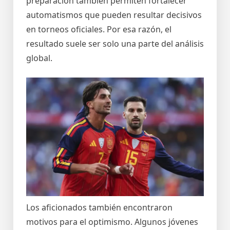
preparación también permiten fortalecer
automatismos que pueden resultar decisivos
en torneos oficiales. Por esa razón, el
resultado suele ser solo una parte del análisis
global.
Los aficionados también encontraron
motivos para el optimismo. Algunos jóvenes