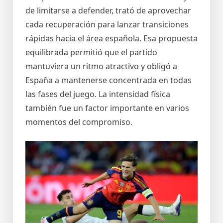
de limitarse a defender, trató de aprovechar
cada recuperación para lanzar transiciones
rápidas hacia el área española. Esa propuesta
equilibrada permitió que el partido
mantuviera un ritmo atractivo y obligó a
España a mantenerse concentrada en todas
las fases del juego. La intensidad física
también fue un factor importante en varios
momentos del compromiso.