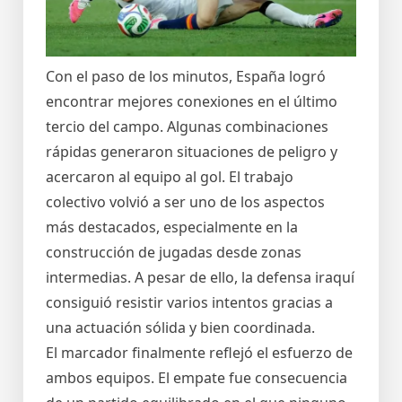
Con el paso de los minutos, España logró
encontrar mejores conexiones en el último
tercio del campo. Algunas combinaciones
rápidas generaron situaciones de peligro y
acercaron al equipo al gol. El trabajo
colectivo volvió a ser uno de los aspectos
más destacados, especialmente en la
construcción de jugadas desde zonas
intermedias. A pesar de ello, la defensa iraquí
consiguió resistir varios intentos gracias a
una actuación sólida y bien coordinada.
El marcador finalmente reflejó el esfuerzo de
ambos equipos. El empate fue consecuencia