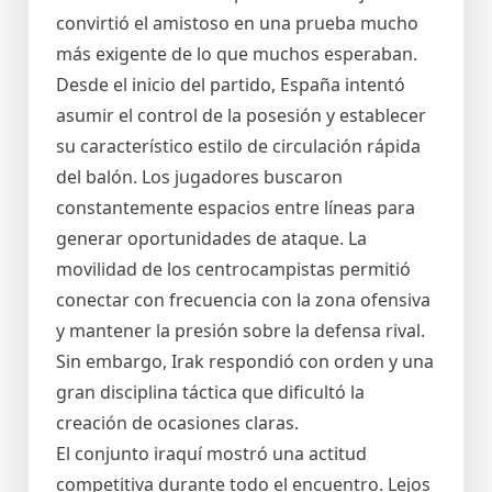
convirtió el amistoso en una prueba mucho
más exigente de lo que muchos esperaban.
Desde el inicio del partido, España intentó
asumir el control de la posesión y establecer
su característico estilo de circulación rápida
del balón. Los jugadores buscaron
constantemente espacios entre líneas para
generar oportunidades de ataque. La
movilidad de los centrocampistas permitió
conectar con frecuencia con la zona ofensiva
y mantener la presión sobre la defensa rival.
Sin embargo, Irak respondió con orden y una
gran disciplina táctica que dificultó la
creación de ocasiones claras.
El conjunto iraquí mostró una actitud
competitiva durante todo el encuentro. Lejos