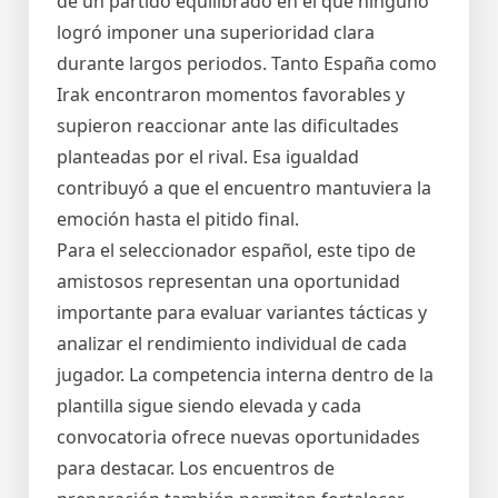
de un partido equilibrado en el que ninguno
logró imponer una superioridad clara
durante largos periodos. Tanto España como
Irak encontraron momentos favorables y
supieron reaccionar ante las dificultades
planteadas por el rival. Esa igualdad
contribuyó a que el encuentro mantuviera la
emoción hasta el pitido final.
Para el seleccionador español, este tipo de
amistosos representan una oportunidad
importante para evaluar variantes tácticas y
analizar el rendimiento individual de cada
jugador. La competencia interna dentro de la
plantilla sigue siendo elevada y cada
convocatoria ofrece nuevas oportunidades
para destacar. Los encuentros de