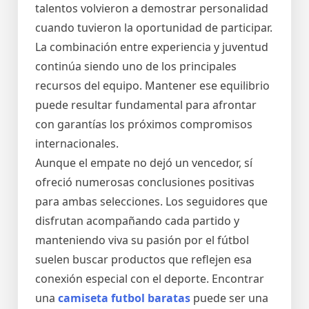
talentos volvieron a demostrar personalidad
cuando tuvieron la oportunidad de participar.
La combinación entre experiencia y juventud
continúa siendo uno de los principales
recursos del equipo. Mantener ese equilibrio
puede resultar fundamental para afrontar
con garantías los próximos compromisos
internacionales.
Aunque el empate no dejó un vencedor, sí
ofreció numerosas conclusiones positivas
para ambas selecciones. Los seguidores que
disfrutan acompañando cada partido y
manteniendo viva su pasión por el fútbol
suelen buscar productos que reflejen esa
conexión especial con el deporte. Encontrar
una
camiseta futbol baratas
puede ser una