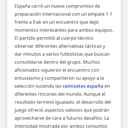
España cerró un nuevo compromiso de
preparación internacional con un empate 1-1
frente a Irak en un encuentro que dejó
momentos interesantes para ambos equipos.
El partido permitió al cuerpo técnico
observar diferentes alternativas tácticas y
dar minutos a varios futbolistas que buscan
consolidarse dentro del grupo. Muchos
aficionados siguieron el encuentro con
entusiasmo y compartieron su apoyo a la
selección luciendo las
camisetas españa
en
diferentes rincones del mundo. Aunque el
resultado terminó igualado, el desarrollo del
juego ofreció aspectos valiosos que podrán
aprovecharse de cara a futuros desafíos. La
intensidad mostrada por ambos conjuntos